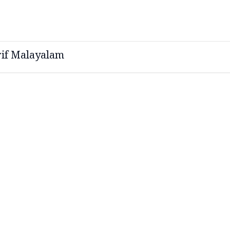
rif Malayalam