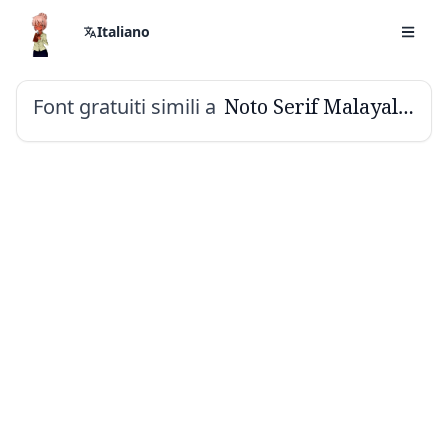
Italiano
Font gratuiti simili a
Noto Serif Malayalam