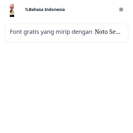
Bahasa Indonesia
Font gratis yang mirip dengan
Noto Serif Malayalam