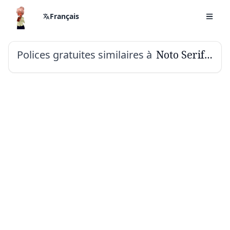
Français
Polices gratuites similaires à
Noto Serif Malayalam