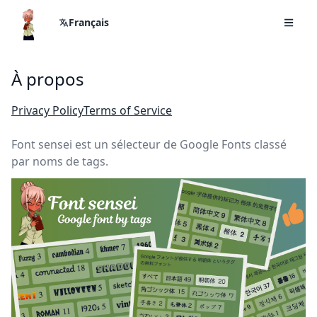
Français
À propos
Privacy Policy
Terms of Service
Font sensei est un sélecteur de Google Fonts classé
par noms de tags.