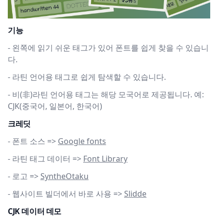
기능
-
왼쪽에 읽기 쉬운 태그가 있어 폰트를 쉽게 찾을 수 있습니
다.
-
라틴 언어용 태그로 쉽게 탐색할 수 있습니다.
-
비(非)라틴 언어용 태그는 해당 모국어로 제공됩니다. 예:
CJK(중국어, 일본어, 한국어)
크레딧
-
폰트 소스 =>
Google fonts
-
라틴 태그 데이터 =>
Font Library
-
로고 =>
SyntheOtaku
-
웹사이트 빌더에서 바로 사용 =>
Slidde
CJK 데이터 데모