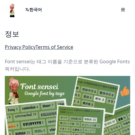
한국어
정보
Privacy Policy
Terms of Service
Font sensei는 태그 이름을 기준으로 분류된 Google Fonts
픽커입니다.