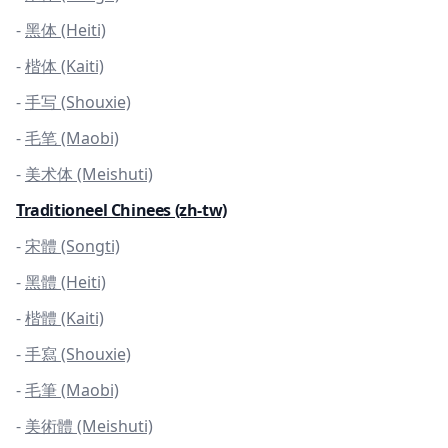
-
黑体 (Heiti)
-
楷体 (Kaiti)
-
手写 (Shouxie)
-
毛笔 (Maobi)
-
美术体 (Meishuti)
Traditioneel Chinees (zh-tw)
-
宋體 (Songti)
-
黑體 (Heiti)
-
楷體 (Kaiti)
-
手寫 (Shouxie)
-
毛筆 (Maobi)
-
美術體 (Meishuti)