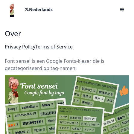
Nederlands
Over
Privacy Policy
Terms of Service
Font sensei is een Google Fonts-kiezer die is
gecategoriseerd op tag-namen.