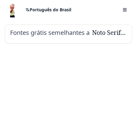
Português do Brasil
Fontes grátis semelhantes a
Noto Serif Malayalam