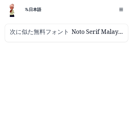
日本語
次に似た無料フォント
Noto Serif Malayalam