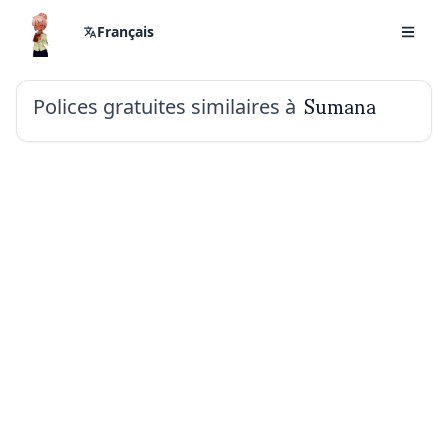
Français
Polices gratuites similaires à
Sumana