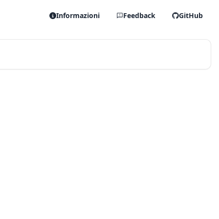
Informazioni
Feedback
GitHub