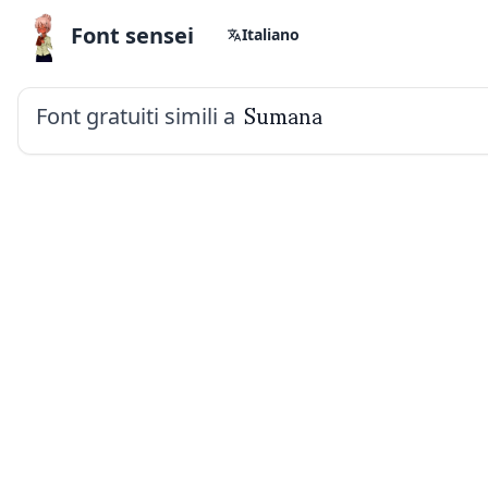
Font sensei
Italiano
Font gratuiti simili a
Sumana