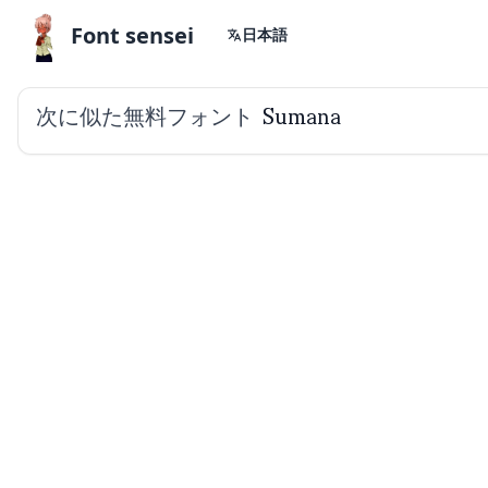
Font sensei
日本語
次に似た無料フォント
Sumana