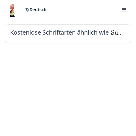
Deutsch
Kostenlose Schriftarten ähnlich wie
Sumana