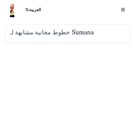
العربية
خطوط مجانية مشابهة لـ
Sumana