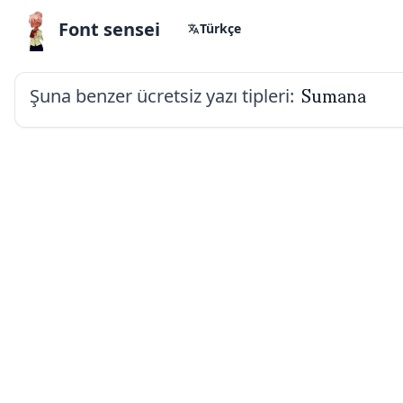
Font sensei
Türkçe
Şuna benzer ücretsiz yazı tipleri:
Sumana