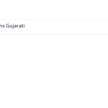
ns Gujarati