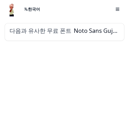
한국어
다음과 유사한 무료 폰트
Noto Sans Gujarati