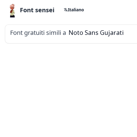
Font sensei
Italiano
Font gratuiti simili a
Noto Sans Gujarati