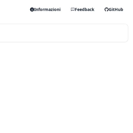
Informazioni
Feedback
GitHub