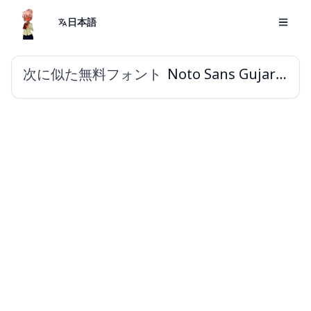
日本語
次に似た無料フォント
Noto Sans Gujarati