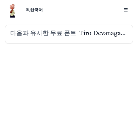
한국어
다음과 유사한 무료 폰트
Tiro Devanagari Hindi