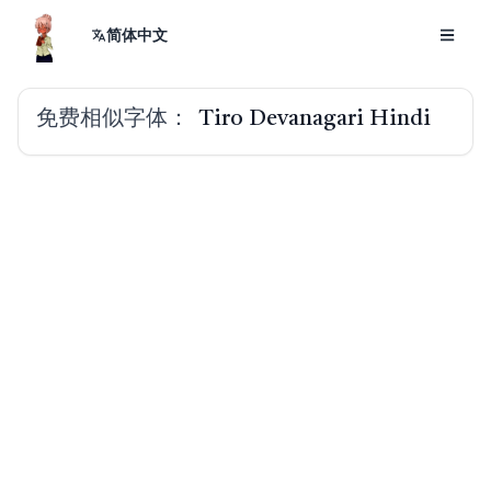
简体中文
免费相似字体：
Tiro Devanagari Hindi