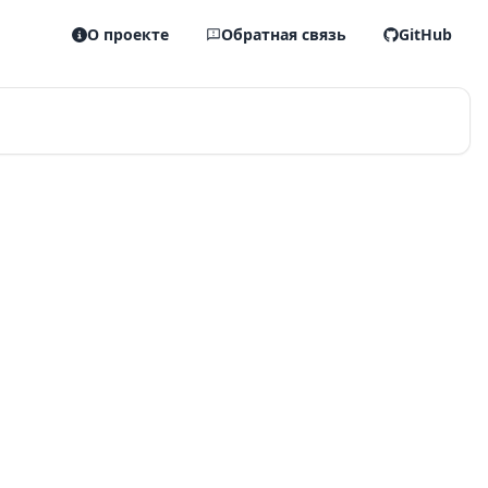
О проекте
Обратная связь
GitHub