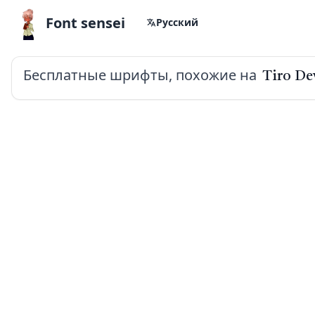
Font sensei
Русский
Бесплатные шрифты, похожие на
Tiro De