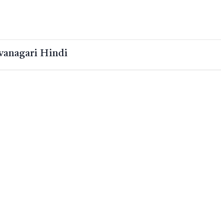
vanagari Hindi