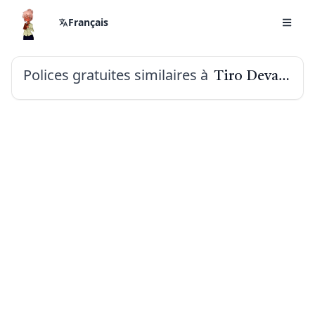
Français
Polices gratuites similaires à
Tiro Devanagari Hindi