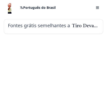
Português do Brasil
Fontes grátis semelhantes a
Tiro Devanagari Hindi