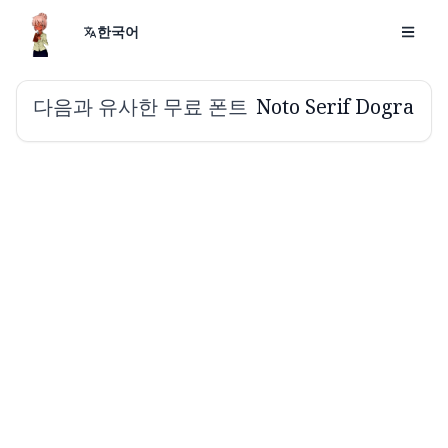
한국어
다음과 유사한 무료 폰트
Noto Serif Dogra