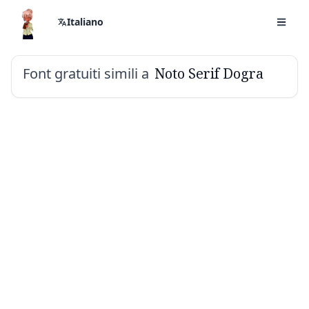
Italiano
Font gratuiti simili a
Noto Serif Dogra