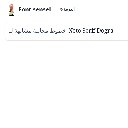
Font sensei
العربية
خطوط مجانية مشابهة لـ
Noto Serif Dogra