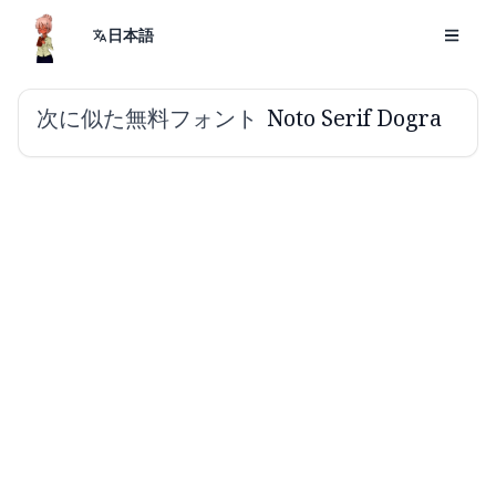
日本語
次に似た無料フォント
Noto Serif Dogra