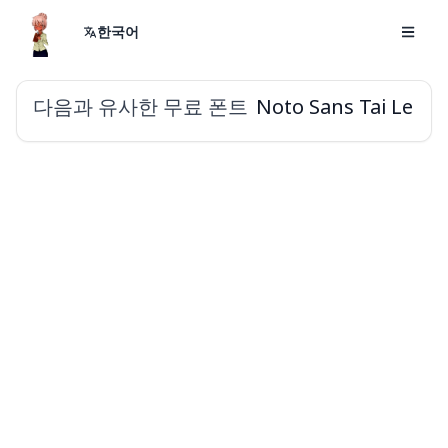
한국어
다음과 유사한 무료 폰트
Noto Sans Tai Le