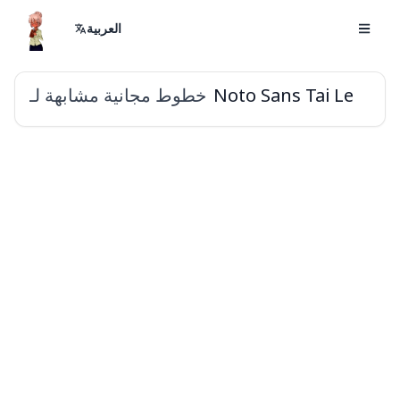
العربية
خطوط مجانية مشابهة لـ
Noto Sans Tai Le