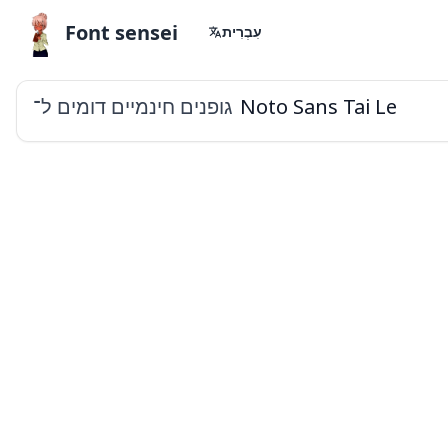
Font sensei
עִבְרִית
גופנים חינמיים דומים ל־
Noto Sans Tai Le