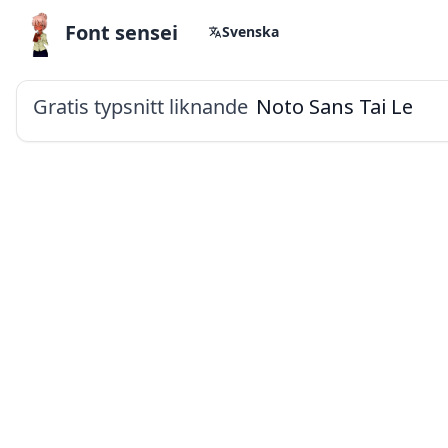
Font sensei
Svenska
Gratis typsnitt liknande
Noto Sans Tai Le