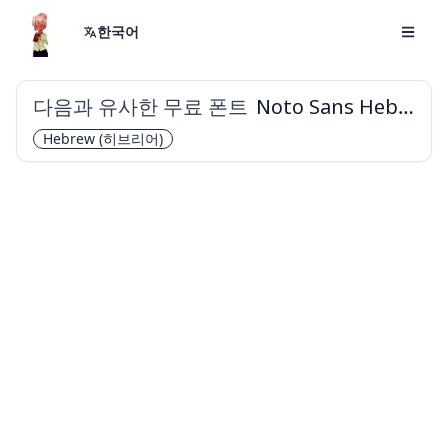
한국어
다음과 유사한 무료 폰트
Noto Sans Hebrew
Hebrew
(히브리어)