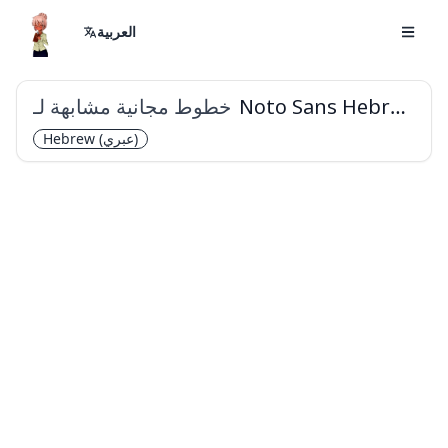
العربية
خطوط مجانية مشابهة لـ
Noto Sans Hebrew
(عبري)
Hebrew