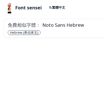
Font sensei
繁體中文
免費相似字體：
Noto Sans Hebrew
Hebrew
(希伯來文)