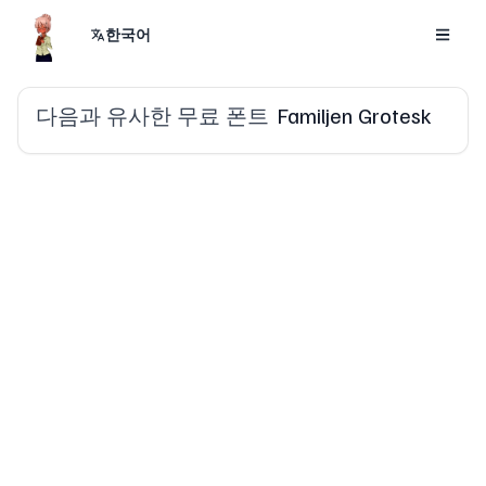
한국어
다음과 유사한 무료 폰트
Familjen Grotesk