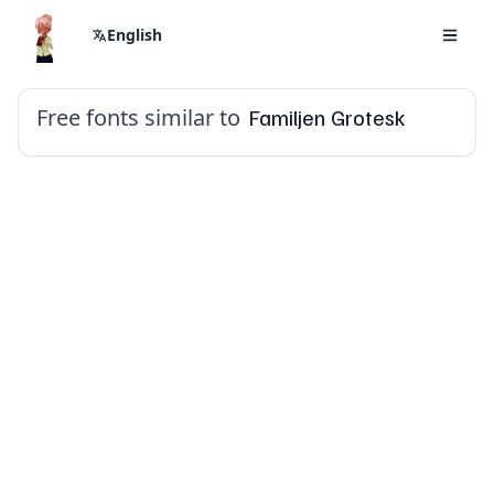
English
Free fonts similar to
Familjen Grotesk