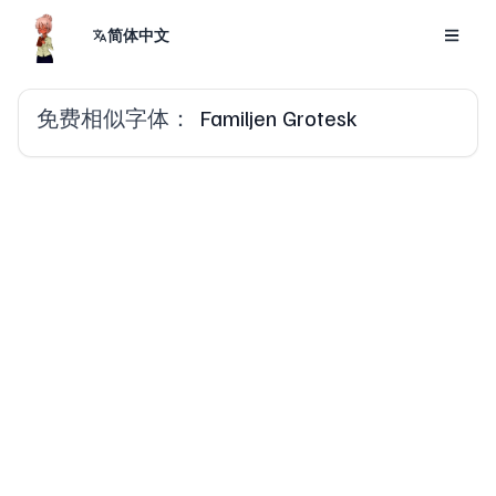
简体中文
免费相似字体：
Familjen Grotesk