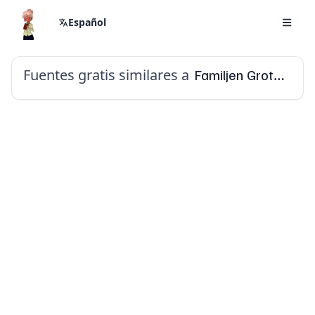
Español
Fuentes gratis similares a
Familjen Grotesk