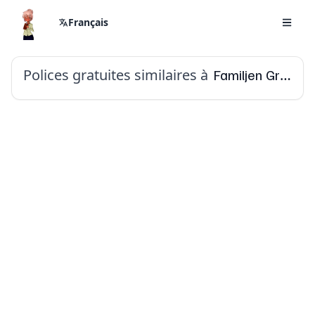
Français
Polices gratuites similaires à
Familjen Grotesk