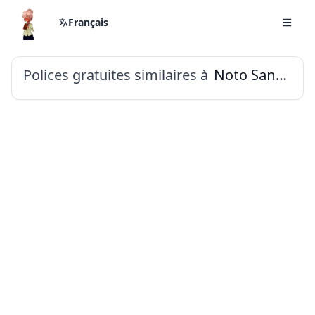
Français
Polices gratuites similaires à
Noto Sans Mandaic