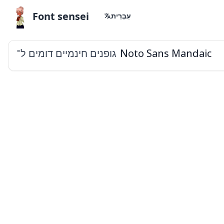
Font sensei
עִבְרִית
גופנים חינמיים דומים ל־
Noto Sans Mandaic