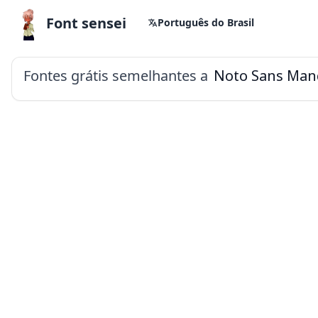
Font sensei
Português do Brasil
Fontes grátis semelhantes a
Noto Sans Man