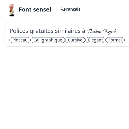
Font sensei
Français
Polices gratuites similaires à
Bonheur Royale
Pinceau
Calligraphique
Cursive
Élégant
Formel