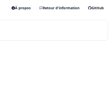
À propos
Retour d'information
GitHub