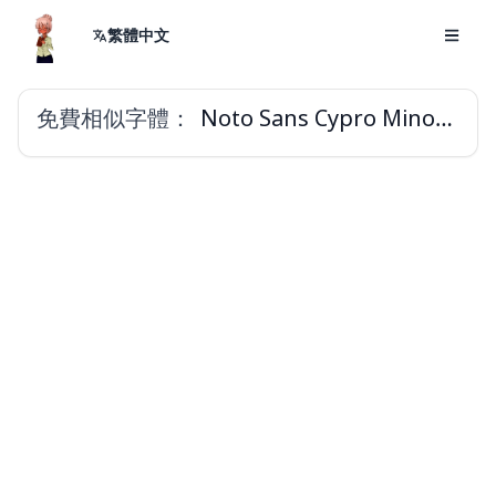
繁體中文
免費相似字體：
Noto Sans Cypro Minoan