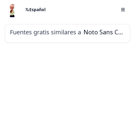
Español
Fuentes gratis similares a
Noto Sans Cypro Minoan