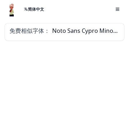
简体中文
免费相似字体：
Noto Sans Cypro Minoan