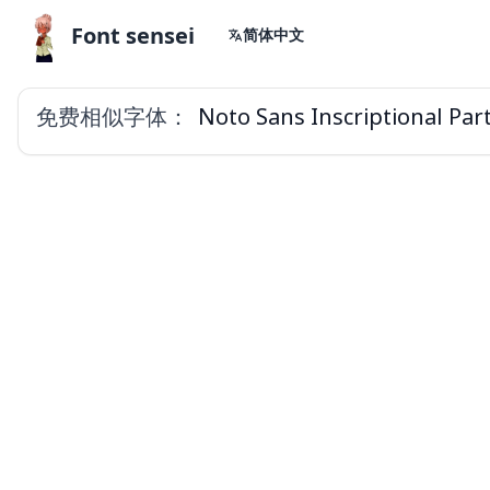
Font sensei
简体中文
免费相似字体：
Noto Sans Inscriptional Par