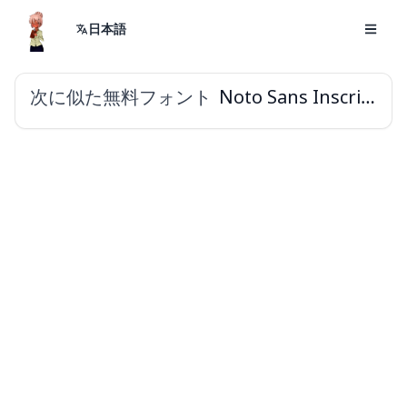
日本語
次に似た無料フォント
Noto Sans Inscriptional Parthian