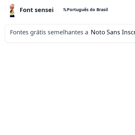
Font sensei
Português do Brasil
Fontes grátis semelhantes a
Noto Sans Inscr