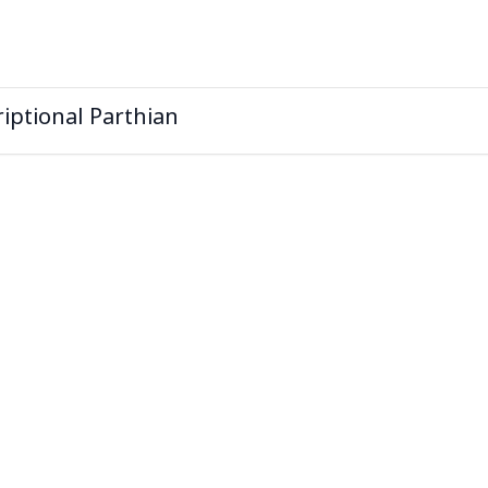
iptional Parthian